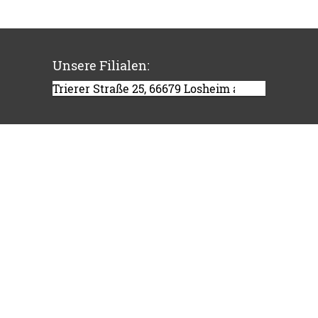
Unsere Filialen: