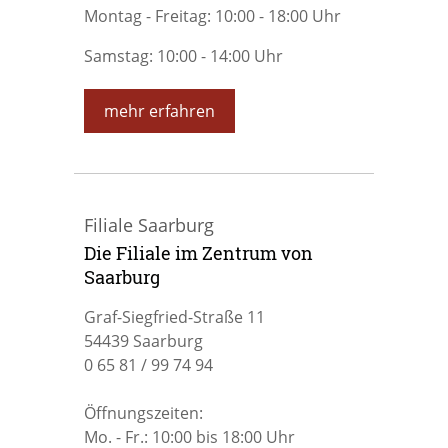
Montag - Freitag: 10:00 - 18:00 Uhr
Samstag: 10:00 - 14:00 Uhr
mehr erfahren
Filiale Saarburg
Die Filiale im Zentrum von
Saarburg
Graf-Siegfried-Straße 11
54439 Saarburg
0 65 81 / 99 74 94
Öffnungszeiten:
Mo. - Fr.: 10:00 bis 18:00 Uhr