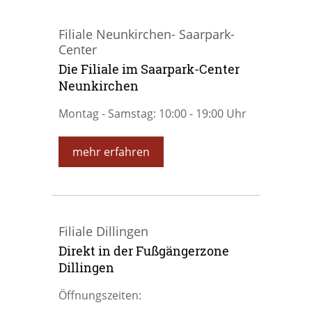
Filiale Neunkirchen- Saarpark-
Center
Die Filiale im Saarpark-Center
Neunkirchen
Montag - Samstag: 10:00 - 19:00 Uhr
mehr erfahren
Filiale Dillingen
Direkt in der Fußgängerzone
Dillingen
Öffnungszeiten: