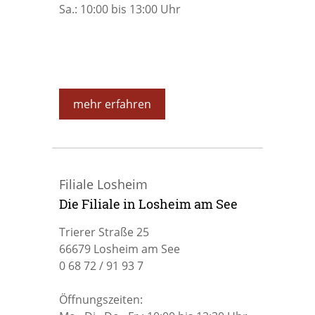
Sa.: 10:00 bis 13:00 Uhr
mehr erfahren
Filiale Losheim
Die Filiale in Losheim am See
Trierer Straße 25
66679 Losheim am See
0 68 72 / 91 93 7
Öffnungszeiten: