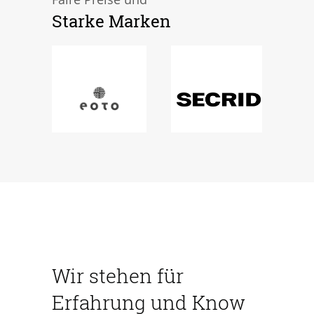
Starke Marken
Wir stehen für
Erfahrung und Know