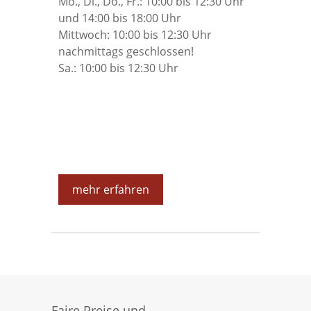
Mo., Di., Do., Fr.: 10:00 bis 12:30 Uhr
und 14:00 bis 18:00 Uhr
Mittwoch: 10:00 bis 12:30 Uhr
nachmittags geschlossen!
Sa.: 10:00 bis 12:30 Uhr
mehr erfahren
Faire Preise und