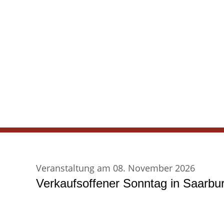
Veranstaltung am 08. November 2026
Verkaufsoffener Sonntag in Saarbu