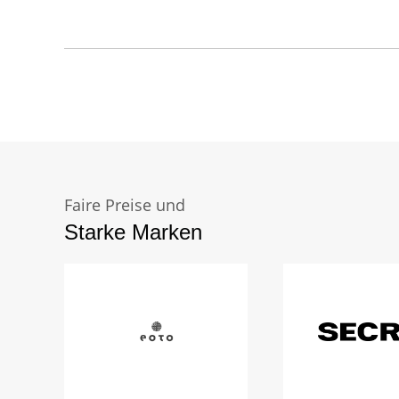
Faire Preise und
Starke Marken