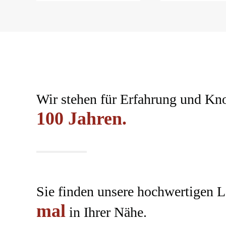
Wir stehen für Erfahrung und Kn
100
Jahren.
Sie finden unsere hochwertigen 
mal
in Ihrer Nähe.