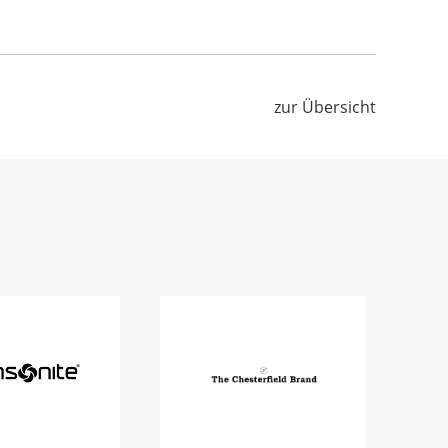
zur Übersicht